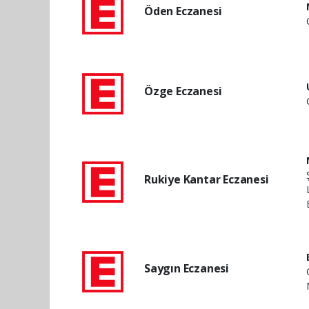
Öden Eczanesi
Özge Eczanesi
Rukiye Kantar Eczanesi
Saygın Eczanesi