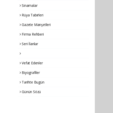
Sinamalar
Rüya Tabirleri
Gazete Manşetleri
Firma Rehberi
Seri İlanlar
Vefat Edenler
Biyografiler
Tarihte Bugün
Günün Sözü