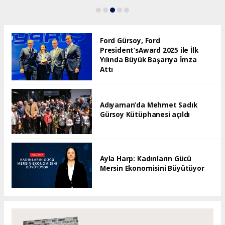
Ford Gürsoy, Ford
President’sAward 2025 ile İlk
Yılında Büyük Başarıya İmza
Attı
Adıyaman’da Mehmet Sadık
Gürsoy Kütüphanesi açıldı
Ayla Harp: Kadınların Gücü
Mersin Ekonomisini Büyütüyor