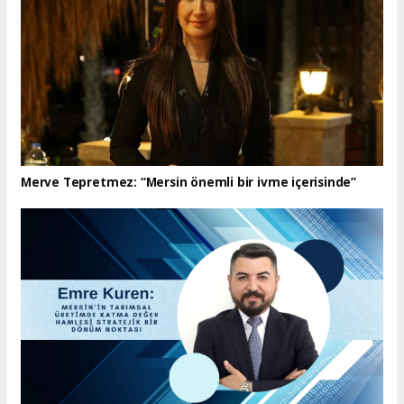
Merve Tepretmez: “Mersin önemli bir ivme içerisinde”