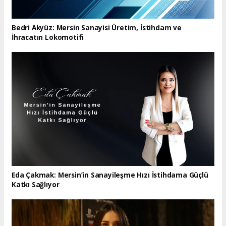
Bedri Akyüz: Mersin Sanayisi Üretim, İstihdam ve
İhracatın Lokomotifi
Eda Çakmak: Mersin’in Sanayileşme Hızı İstihdama Güçlü
Katkı Sağlıyor