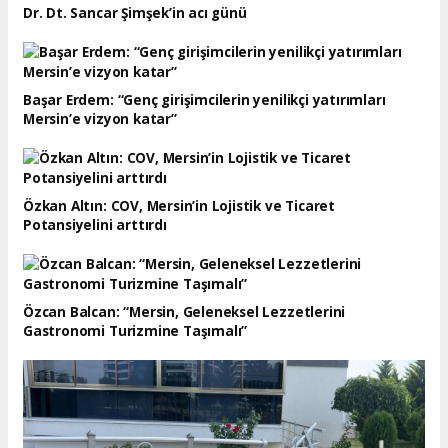
Dr. Dt. Sancar Şimşek’in acı günü
Başar Erdem: “Genç girişimcilerin yenilikçi yatırımları
Mersin’e vizyon katar”
Özkan Altın: COV, Mersin’in Lojistik ve Ticaret
Potansiyelini arttırdı
Özcan Balcan: “Mersin, Geleneksel Lezzetlerini
Gastronomi Turizmine Taşımalı”