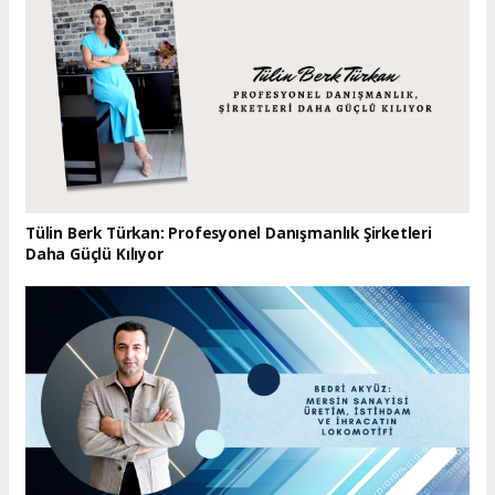
Tülin Berk Türkan: Profesyonel Danışmanlık Şirketleri
Daha Güçlü Kılıyor