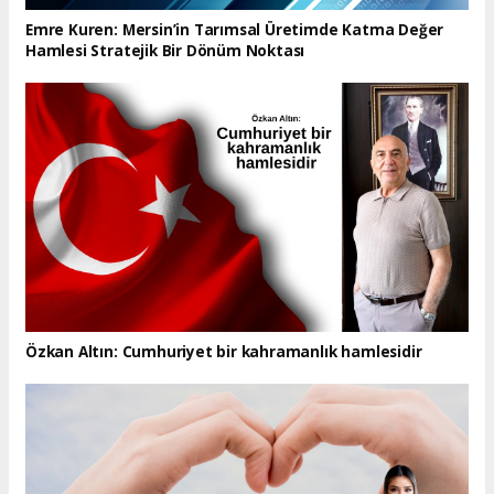
Emre Kuren: Mersin’in Tarımsal Üretimde Katma Değer
Hamlesi Stratejik Bir Dönüm Noktası
Özkan Altın: Cumhuriyet bir kahramanlık hamlesidir