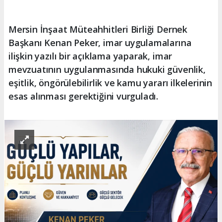
Mersin İnşaat Müteahhitleri Birliği Dernek
Başkanı Kenan Peker, imar uygulamalarına
ilişkin yazılı bir açıklama yaparak, imar
mevzuatının uygulanmasında hukuki güvenlik,
eşitlik, öngörülebilirlik ve kamu yararı ilkelerinin
esas alınması gerektiğini vurguladı.