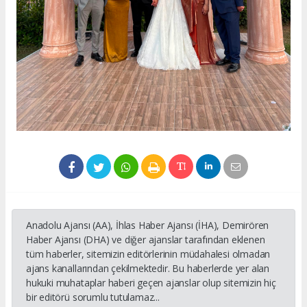
Anadolu Ajansı (AA), İhlas Haber Ajansı (İHA), Demirören
Haber Ajansı (DHA) ve diğer ajanslar tarafından eklenen
tüm haberler, sitemizin editörlerinin müdahalesi olmadan
ajans kanallarından çekilmektedir. Bu haberlerde yer alan
hukuki muhataplar haberi geçen ajanslar olup sitemizin hiç
bir editörü sorumlu tutulamaz...