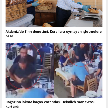
Akdeniz'de fırın denetimi: Kurallara uymayan işletmelere
ceza
Boğazına lokma kaçan vatandaşı Heimlich manevrası
kurtardı