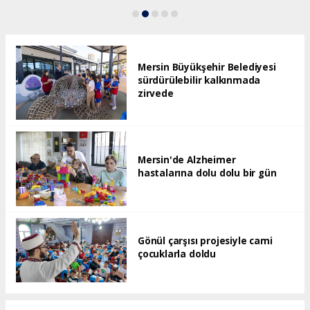
Mersin Büyükşehir Belediyesi
sürdürülebilir kalkınmada
zirvede
Mersin'de Alzheimer
hastalarına dolu dolu bir gün
Gönül çarşısı projesiyle cami
çocuklarla doldu