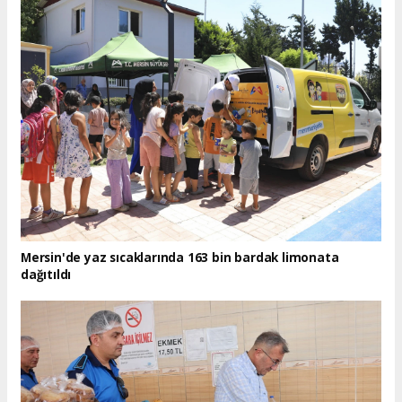
Mersin'de yaz sıcaklarında 163 bin bardak limonata
dağıtıldı