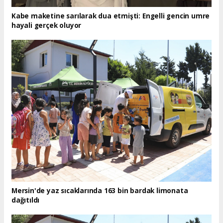
Kabe maketine sarılarak dua etmişti: Engelli gencin umre
hayali gerçek oluyor
Mersin'de yaz sıcaklarında 163 bin bardak limonata
dağıtıldı