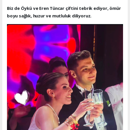
Biz de Öykü ve Eren Tüncar çiftini tebrik ediyor, ömür
boyu sağlık, huzur ve mutluluk diliyoruz.