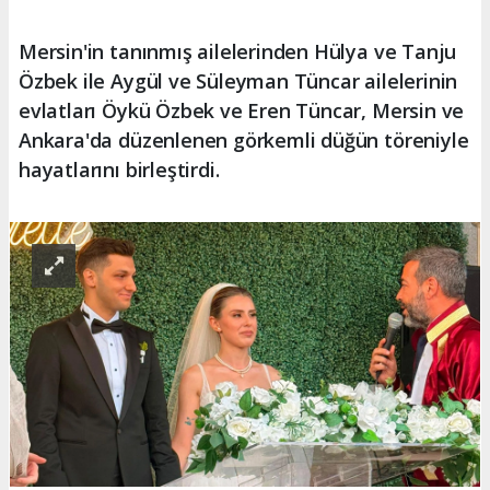
Mersin'in tanınmış ailelerinden Hülya ve Tanju
Özbek ile Aygül ve Süleyman Tüncar ailelerinin
evlatları Öykü Özbek ve Eren Tüncar, Mersin ve
Ankara'da düzenlenen görkemli düğün töreniyle
hayatlarını birleştirdi.