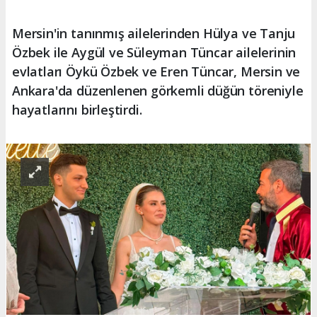
Mersin'in tanınmış ailelerinden Hülya ve Tanju
Özbek ile Aygül ve Süleyman Tüncar ailelerinin
evlatları Öykü Özbek ve Eren Tüncar, Mersin ve
Ankara'da düzenlenen görkemli düğün töreniyle
hayatlarını birleştirdi.