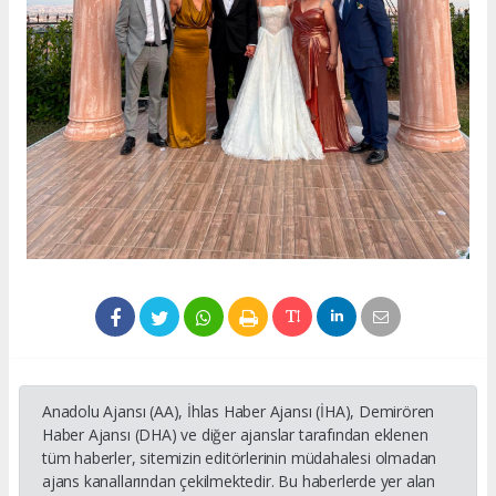
Anadolu Ajansı (AA), İhlas Haber Ajansı (İHA), Demirören
Haber Ajansı (DHA) ve diğer ajanslar tarafından eklenen
tüm haberler, sitemizin editörlerinin müdahalesi olmadan
ajans kanallarından çekilmektedir. Bu haberlerde yer alan