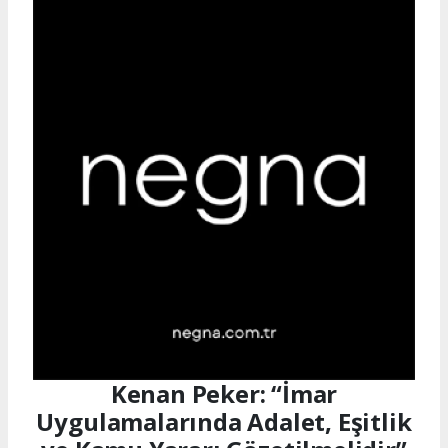
Kenan Peker: “İmar
Uygulamalarında Adalet, Eşitlik