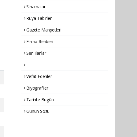
Sinamalar
Rüya Tabirleri
Gazete Manşetleri
Firma Rehberi
Seri İlanlar
Vefat Edenler
Biyografiler
Tarihte Bugün
Günün Sözü