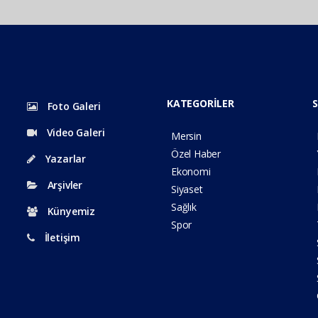
KATEGORİLER
S
Foto Galeri
Video Galeri
Mersin
Özel Haber
Yazarlar
Ekonomi
Arşivler
Siyaset
Sağlık
Künyemiz
Spor
İletişim