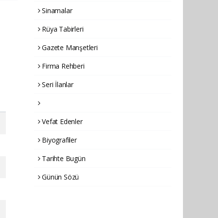
Sinamalar
Rüya Tabirleri
Gazete Manşetleri
Firma Rehberi
Seri İlanlar
Vefat Edenler
Biyografiler
Tarihte Bugün
Günün Sözü