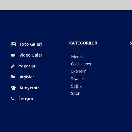
KATEGORİLER
S
Foto Galeri
Video Galeri
Mersin
Özel Haber
Yazarlar
Ekonomi
Arşivler
Siyaset
Sağlık
Künyemiz
Spor
İletişim