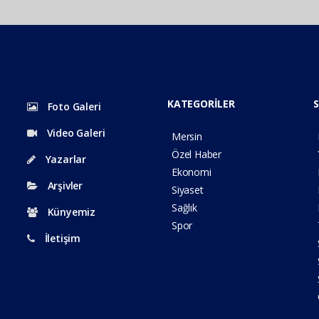
KATEGORİLER
S
Foto Galeri
Video Galeri
Mersin
Özel Haber
Yazarlar
Ekonomi
Arşivler
Siyaset
Sağlık
Künyemiz
Spor
İletişim