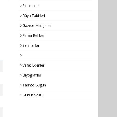
Sinamalar
Rüya Tabirleri
Gazete Manşetleri
Firma Rehberi
Seri İlanlar
Vefat Edenler
Biyografiler
Tarihte Bugün
Günün Sözü