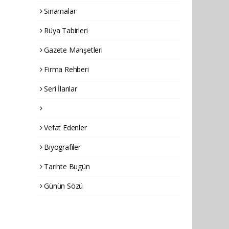
Sinamalar
Rüya Tabirleri
Gazete Manşetleri
Firma Rehberi
Seri İlanlar
Vefat Edenler
Biyografiler
Tarihte Bugün
Günün Sözü