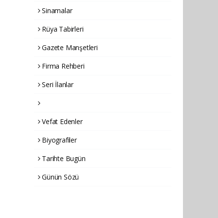
Sinamalar
Rüya Tabirleri
Gazete Manşetleri
Firma Rehberi
Seri İlanlar
Vefat Edenler
Biyografiler
Tarihte Bugün
Günün Sözü