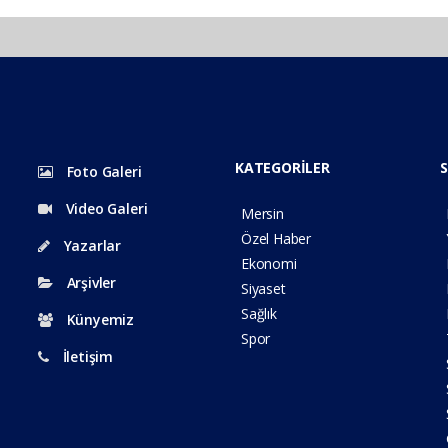
KATEGORİLER
S
Foto Galeri
Video Galeri
Mersin
Özel Haber
Yazarlar
Ekonomi
Arşivler
Siyaset
Sağlık
Künyemiz
Spor
İletişim