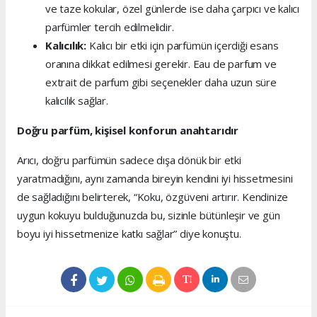
ve taze kokular, özel günlerde ise daha çarpıcı ve kalıcı
parfümler tercih edilmelidir.
Kalıcılık:
Kalıcı bir etki için parfümün içerdiği esans
oranına dikkat edilmesi gerekir. Eau de parfum ve
extrait de parfum gibi seçenekler daha uzun süre
kalıcılık sağlar.
Doğru parfüm, kişisel konforun anahtarıdır
Arıcı, doğru parfümün sadece dışa dönük bir etki
yaratmadığını, aynı zamanda bireyin kendini iyi hissetmesini
de sağladığını belirterek, “Koku, özgüveni artırır. Kendinize
uygun kokuyu bulduğunuzda bu, sizinle bütünleşir ve gün
boyu iyi hissetmenize katkı sağlar” diye konuştu.