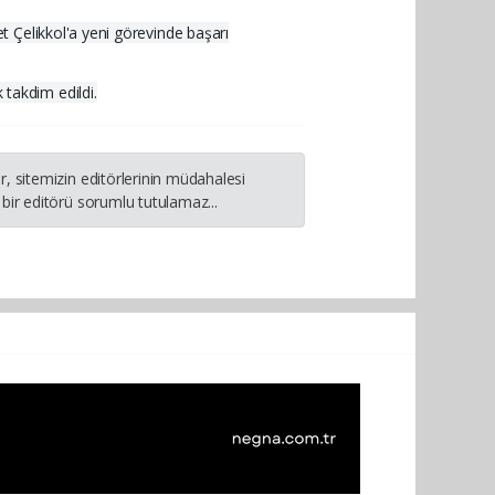
 Çelikkol'a yeni görevinde başarı
takdim edildi.
, sitemizin editörlerinin müdahalesi
bir editörü sorumlu tutulamaz...