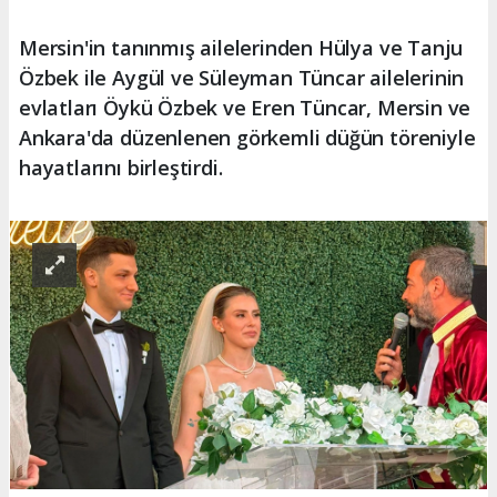
Mersin'in tanınmış ailelerinden Hülya ve Tanju
Özbek ile Aygül ve Süleyman Tüncar ailelerinin
evlatları Öykü Özbek ve Eren Tüncar, Mersin ve
Ankara'da düzenlenen görkemli düğün töreniyle
hayatlarını birleştirdi.