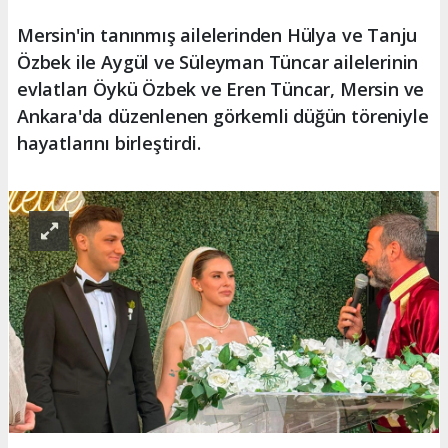
Mersin'in tanınmış ailelerinden Hülya ve Tanju
Özbek ile Aygül ve Süleyman Tüncar ailelerinin
evlatları Öykü Özbek ve Eren Tüncar, Mersin ve
Ankara'da düzenlenen görkemli düğün töreniyle
hayatlarını birleştirdi.