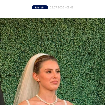
28.07.2026 - 09:48
Mersin