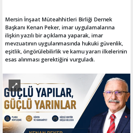
Mersin İnşaat Müteahhitleri Birliği Dernek
Başkanı Kenan Peker, imar uygulamalarına
ilişkin yazılı bir açıklama yaparak, imar
mevzuatının uygulanmasında hukuki güvenlik,
eşitlik, öngörülebilirlik ve kamu yararı ilkelerinin
esas alınması gerektiğini vurguladı.