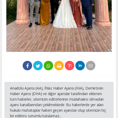
Anadolu Ajansı (AA), İhlas Haber Ajansı (İHA), Demirören
Haber Ajansı (DHA) ve diğer ajanslar tarafından eklenen
tüm haberler, sitemizin editörlerinin müdahalesi olmadan
ajans kanallarından çekilmektedir. Bu haberlerde yer alan
hukuki muhataplar haberi geçen ajanslar olup sitemizin hiç
bir editörü sorumlu tutulamaz...