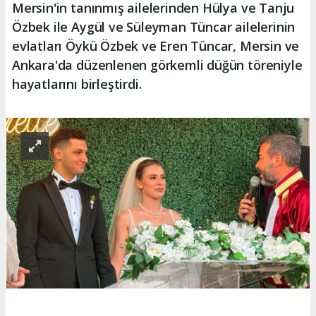
Mersin'in tanınmış ailelerinden Hülya ve Tanju
Özbek ile Aygül ve Süleyman Tüncar ailelerinin
evlatları Öykü Özbek ve Eren Tüncar, Mersin ve
Ankara'da düzenlenen görkemli düğün töreniyle
hayatlarını birleştirdi.