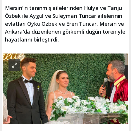
Mersin'in tanınmış ailelerinden Hülya ve Tanju
Özbek ile Aygül ve Süleyman Tüncar ailelerinin
evlatları Öykü Özbek ve Eren Tüncar, Mersin ve
Ankara'da düzenlenen görkemli düğün töreniyle
hayatlarını birleştirdi.