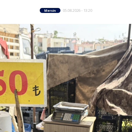
05.08.2026 - 13:20
Mersin