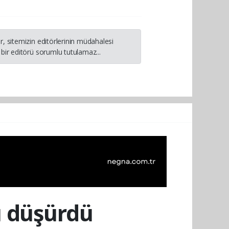
, sitemizin editörlerinin müdahalesi
bir editörü sorumlu tutulamaz...
ı düşürdü