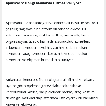
Ajanswork Hangi Alanlarda Hizmet Veriyor?
Ajanswork, 12 ana kategori ve onlarca alt başlık ile sektörel
çeşitliliği sağlayan bir platform olarak öne çıkıyor. Bu
kategoriler arasında; cast hizmetleri, mankenlik, fuar ve
organizasyon, tiyatro hizmetleri, sunuculuk hizmetleri,
influencer hizmetleri, evcil hayvan hizmetleri, mekan
hizmetleri, araç hizmetleri, kostüm hizmetleri, dekor
hizmetleri ve ekipman hizmetleri bulunuyor.
Kullanıcılar, kendi profillerini oluşturarak, film, dizi, reklam,
tiyatro gibi projelerde görev alabilecekleri ilanlar
verebiliyorlar. Ayrıca, sahip oldukları mekan, araç, kostüm,
dekor gibi varlıkları da platformda listeleyerek bu varlıklarını
kiraya verebiliyorlar.