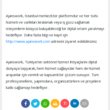
Ajanswork, İstanbul merkezli bir platformdur ve her türlü
hizmeti ve varlıkları kiralamak veya iş gücü sağlamak
isteyenlerin kolayca buluşabileceği bir dijital ortam yaratmayı
hedefliyor. Daha fazla bilgi ve kayıt için
http://www.ajanswork.com
adresini ziyaret edebilirsiniz.
Ajanswork, Türkiye’nin sektörel hizmet ihtiyaçlarını dijital
dünyaya taşıyarak, hem hizmet sağlayıcılar hem de hizmet
arayanlar için verimli ve kapsamlı bir çözüm sunuyor. Tüm
profesyonellere, yapımcılara, organizatörlere ve projelere
katkı sağlamayı hedefliyor.