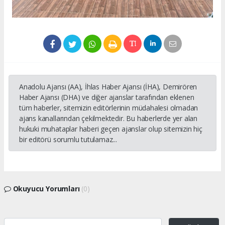
Anadolu Ajansı (AA), İhlas Haber Ajansı (İHA), Demirören
Haber Ajansı (DHA) ve diğer ajanslar tarafından eklenen
tüm haberler, sitemizin editörlerinin müdahalesi olmadan
ajans kanallarından çekilmektedir. Bu haberlerde yer alan
hukuki muhataplar haberi geçen ajanslar olup sitemizin hiç
bir editörü sorumlu tutulamaz...
Okuyucu Yorumları
(0)