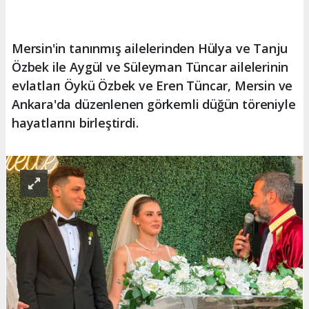
Mersin'in tanınmış ailelerinden Hülya ve Tanju
Özbek ile Aygül ve Süleyman Tüncar ailelerinin
evlatları Öykü Özbek ve Eren Tüncar, Mersin ve
Ankara'da düzenlenen görkemli düğün töreniyle
hayatlarını birleştirdi.