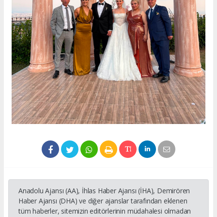
Anadolu Ajansı (AA), İhlas Haber Ajansı (İHA), Demirören
Haber Ajansı (DHA) ve diğer ajanslar tarafından eklenen
tüm haberler, sitemizin editörlerinin müdahalesi olmadan