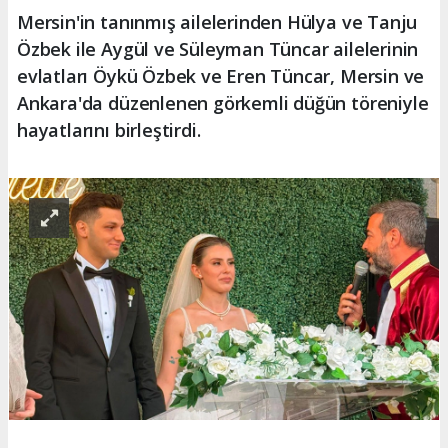
Mersin'in tanınmış ailelerinden Hülya ve Tanju
Özbek ile Aygül ve Süleyman Tüncar ailelerinin
evlatları Öykü Özbek ve Eren Tüncar, Mersin ve
Ankara'da düzenlenen görkemli düğün töreniyle
hayatlarını birleştirdi.