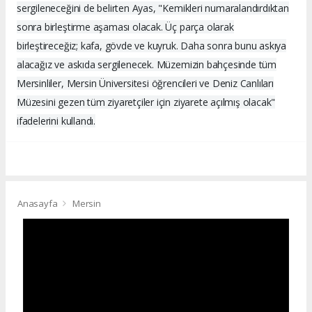
sergileneceğini de belirten Ayas, "Kemikleri numaralandırdıktan
sonra birleştirme aşaması olacak. Üç parça olarak
birleştireceğiz; kafa, gövde ve kuyruk. Daha sonra bunu askıya
alacağız ve askıda sergilenecek. Müzemizin bahçesinde tüm
Mersinliler, Mersin Üniversitesi öğrencileri ve Deniz Canlıları
Müzesini gezen tüm ziyaretçiler için ziyarete açılmış olacak"
ifadelerini kullandı.
Anasayfa
Mersin