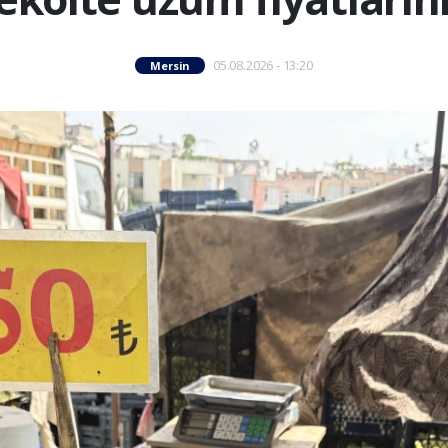
05.08.2026 - 13:20
Mersin