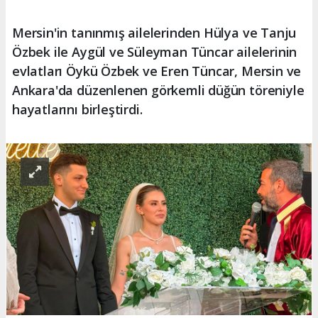
Mersin'in tanınmış ailelerinden Hülya ve Tanju
Özbek ile Aygül ve Süleyman Tüncar ailelerinin
evlatları Öykü Özbek ve Eren Tüncar, Mersin ve
Ankara'da düzenlenen görkemli düğün töreniyle
hayatlarını birleştirdi.