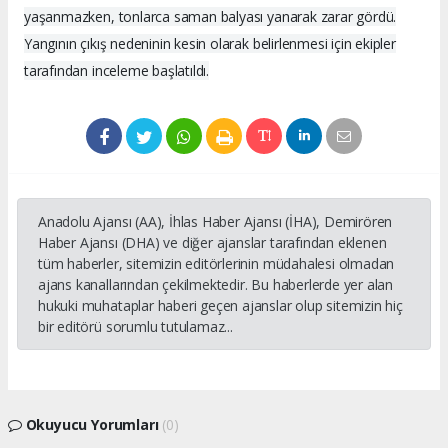
yaşanmazken, tonlarca saman balyası yanarak zarar gördü.
Yangının çıkış nedeninin kesin olarak belirlenmesi için ekipler
tarafından inceleme başlatıldı.
Anadolu Ajansı (AA), İhlas Haber Ajansı (İHA), Demirören
Haber Ajansı (DHA) ve diğer ajanslar tarafından eklenen
tüm haberler, sitemizin editörlerinin müdahalesi olmadan
ajans kanallarından çekilmektedir. Bu haberlerde yer alan
hukuki muhataplar haberi geçen ajanslar olup sitemizin hiç
bir editörü sorumlu tutulamaz...
Okuyucu Yorumları
(0)