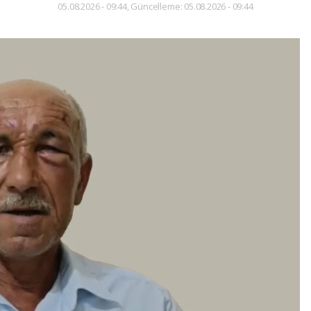
05.08.2026 - 09:44, Güncelleme: 05.08.2026 - 09:44