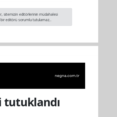
, sitemizin editörlerinin müdahalesi
bir editörü sorumlu tutulamaz...
i tutuklandı