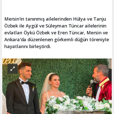
Mersin'in tanınmış ailelerinden Hülya ve Tanju
Özbek ile Aygül ve Süleyman Tüncar ailelerinin
evlatları Öykü Özbek ve Eren Tüncar, Mersin ve
Ankara'da düzenlenen görkemli düğün töreniyle
hayatlarını birleştirdi.