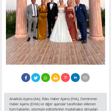
Anadolu Ajansı (AA), İhlas Haber Ajansı (İHA), Demirören
Haber Ajansı (DHA) ve diğer ajanslar tarafından eklenen
tüm haberler, sitemizin editörlerinin müdahalesi olmadan