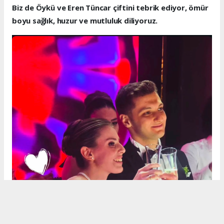
Biz de Öykü ve Eren Tüncar çiftini tebrik ediyor, ömür
boyu sağlık, huzur ve mutluluk diliyoruz.