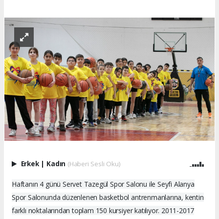
Erkek
|
Kadın
(Haberi Sesli Oku)
Haftanın 4 günü Servet Tazegül Spor Salonu ile Seyfi Alanya
Spor Salonunda düzenlenen basketbol antrenmanlarına, kentin
farklı noktalarından toplam 150 kursiyer katılıyor. 2011-2017