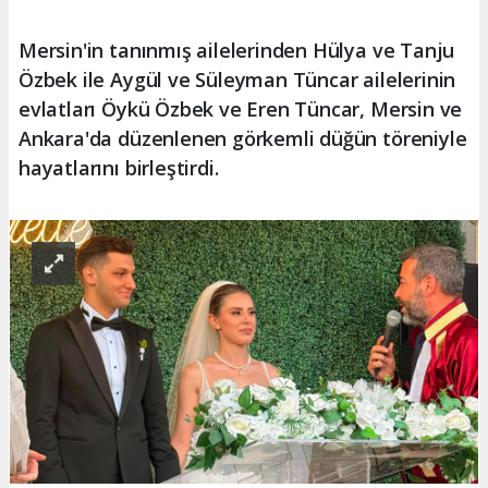
Mersin'in tanınmış ailelerinden Hülya ve Tanju
Özbek ile Aygül ve Süleyman Tüncar ailelerinin
evlatları Öykü Özbek ve Eren Tüncar, Mersin ve
Ankara'da düzenlenen görkemli düğün töreniyle
hayatlarını birleştirdi.