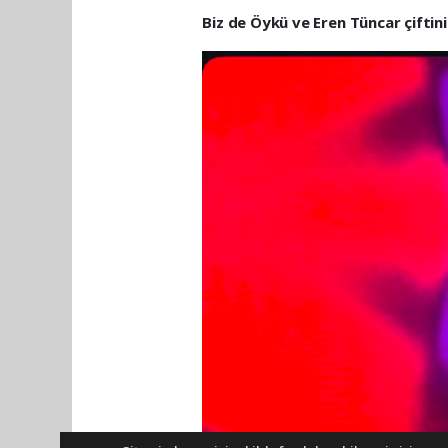
Biz de Öykü ve Eren Tüncar çiftini