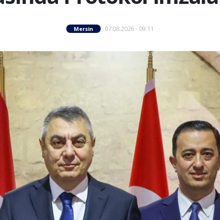
07.08.2026 - 09:11
Mersin