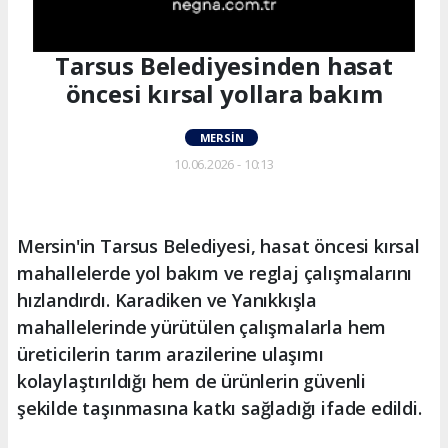
Tarsus Belediyesinden hasat
öncesi kırsal yollara bakım
MERSIN
10.06.2026 - 10:13
Mersin'in Tarsus Belediyesi, hasat öncesi kırsal
mahallelerde yol bakım ve reglaj çalışmalarını
hızlandırdı. Karadiken ve Yanıkkışla
mahallelerinde yürütülen çalışmalarla hem
üreticilerin tarım arazilerine ulaşımı
kolaylaştırıldığı hem de ürünlerin güvenli
şekilde taşınmasına katkı sağladığı ifade edildi.