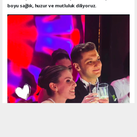
boyu sağlık, huzur ve mutluluk diliyoruz.