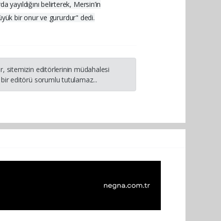
yayıldığını belirterek, Mersin’in
üyük bir onur ve gururdur" dedi.
, sitemizin editörlerinin müdahalesi
bir editörü sorumlu tutulamaz...