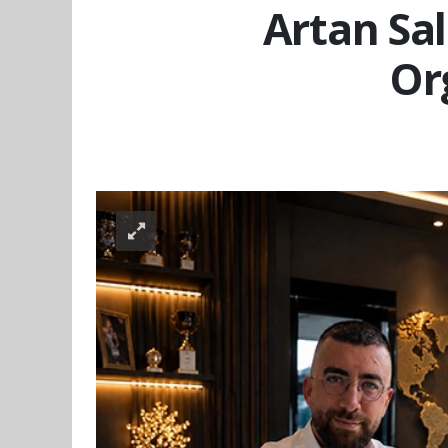
Artan Sal
Or