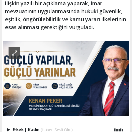
ilişkin yazılı bir açıklama yaparak, imar
mevzuatının uygulanmasında hukuki güvenlik,
eşitlik, öngörülebilirlik ve kamu yararı ilkelerinin
esas alınması gerektiğini vurguladı.
Erkek
|
Kadın
(Haberi Sesli Oku)