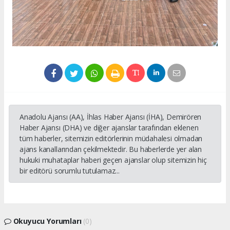
Anadolu Ajansı (AA), İhlas Haber Ajansı (İHA), Demirören
Haber Ajansı (DHA) ve diğer ajanslar tarafından eklenen
tüm haberler, sitemizin editörlerinin müdahalesi olmadan
ajans kanallarından çekilmektedir. Bu haberlerde yer alan
hukuki muhataplar haberi geçen ajanslar olup sitemizin hiç
bir editörü sorumlu tutulamaz...
Okuyucu Yorumları
(0)