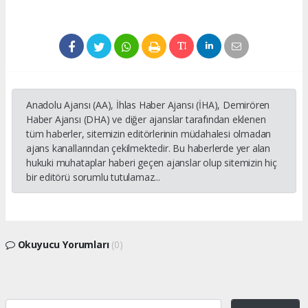
Anadolu Ajansı (AA), İhlas Haber Ajansı (İHA), Demirören
Haber Ajansı (DHA) ve diğer ajanslar tarafından eklenen
tüm haberler, sitemizin editörlerinin müdahalesi olmadan
ajans kanallarından çekilmektedir. Bu haberlerde yer alan
hukuki muhataplar haberi geçen ajanslar olup sitemizin hiç
bir editörü sorumlu tutulamaz...
Okuyucu Yorumları
(0)