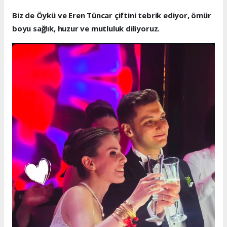
Biz de Öykü ve Eren Tüncar çiftini tebrik ediyor, ömür
boyu sağlık, huzur ve mutluluk diliyoruz.