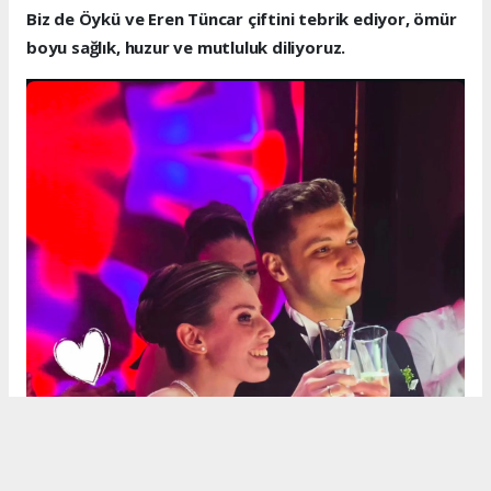
Biz de Öykü ve Eren Tüncar çiftini tebrik ediyor, ömür
boyu sağlık, huzur ve mutluluk diliyoruz.