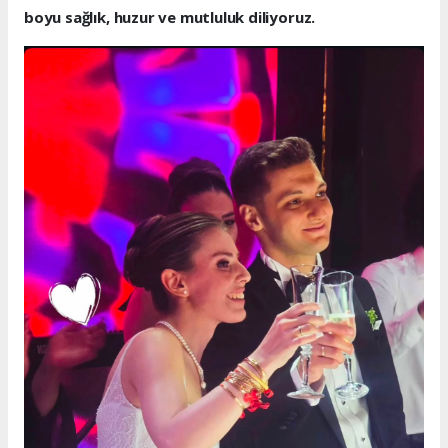
boyu sağlık, huzur ve mutluluk diliyoruz.