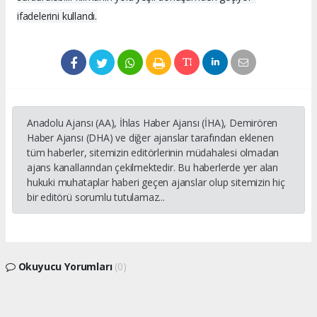
ifadelerini kullandı.
Anadolu Ajansı (AA), İhlas Haber Ajansı (İHA), Demirören
Haber Ajansı (DHA) ve diğer ajanslar tarafından eklenen
tüm haberler, sitemizin editörlerinin müdahalesi olmadan
ajans kanallarından çekilmektedir. Bu haberlerde yer alan
hukuki muhataplar haberi geçen ajanslar olup sitemizin hiç
bir editörü sorumlu tutulamaz...
Okuyucu Yorumları
(0)