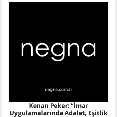
Kenan Peker: “İmar
Uygulamalarında Adalet, Eşitlik