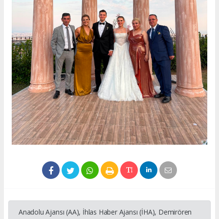
Anadolu Ajansı (AA), İhlas Haber Ajansı (İHA), Demirören