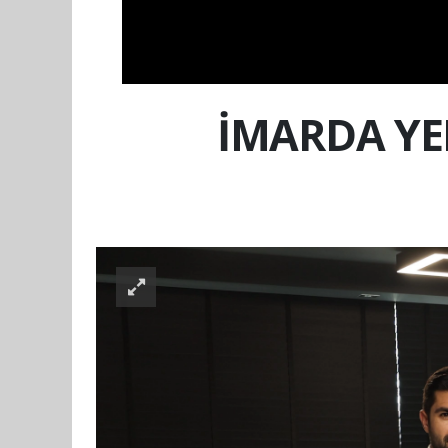
İMARDA YE