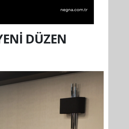
YENİ DÜZEN