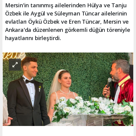
Mersin'in tanınmış ailelerinden Hülya ve Tanju
Özbek ile Aygül ve Süleyman Tüncar ailelerinin
evlatları Öykü Özbek ve Eren Tüncar, Mersin ve
Ankara'da düzenlenen görkemli düğün töreniyle
hayatlarını birleştirdi.