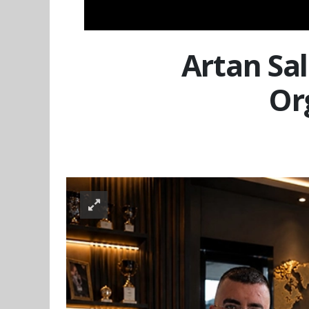
Artan Sal
Or