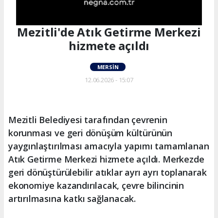
Mezitli'de Atık Getirme Merkezi
hizmete açıldı
MERSIN
12.06.2026 - 15:07
Mezitli Belediyesi tarafından çevrenin
korunması ve geri dönüşüm kültürünün
yaygınlaştırılması amacıyla yapımı tamamlanan
Atık Getirme Merkezi hizmete açıldı. Merkezde
geri dönüştürülebilir atıklar ayrı ayrı toplanarak
ekonomiye kazandırılacak, çevre bilincinin
artırılmasına katkı sağlanacak.