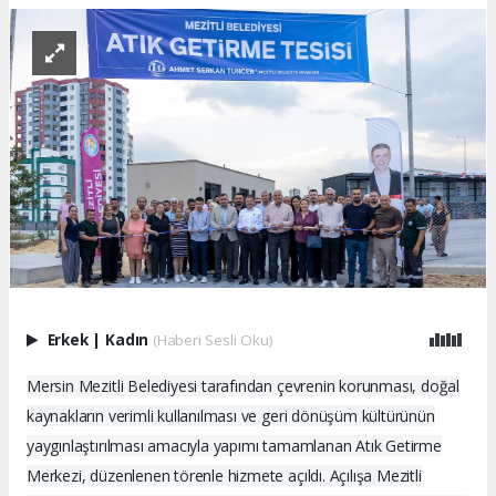
Erkek
|
Kadın
(Haberi Sesli Oku)
Mersin Mezitli Belediyesi tarafından çevrenin korunması, doğal
kaynakların verimli kullanılması ve geri dönüşüm kültürünün
yaygınlaştırılması amacıyla yapımı tamamlanan Atık Getirme
Merkezi, düzenlenen törenle hizmete açıldı. Açılışa Mezitli