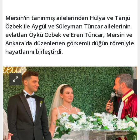
Mersin'in tanınmış ailelerinden Hülya ve Tanju
Özbek ile Aygül ve Süleyman Tüncar ailelerinin
evlatları Öykü Özbek ve Eren Tüncar, Mersin ve
Ankara'da düzenlenen görkemli düğün töreniyle
hayatlarını birleştirdi.