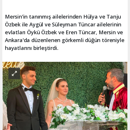
Mersin'in tanınmış ailelerinden Hülya ve Tanju
Özbek ile Aygül ve Süleyman Tüncar ailelerinin
evlatları Öykü Özbek ve Eren Tüncar, Mersin ve
Ankara'da düzenlenen görkemli düğün töreniyle
hayatlarını birleştirdi.