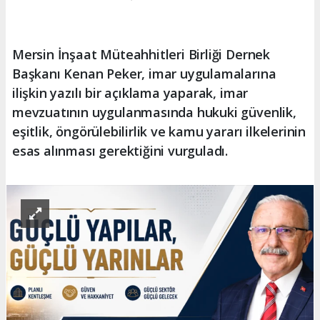
Mersin İnşaat Müteahhitleri Birliği Dernek
Başkanı Kenan Peker, imar uygulamalarına
ilişkin yazılı bir açıklama yaparak, imar
mevzuatının uygulanmasında hukuki güvenlik,
eşitlik, öngörülebilirlik ve kamu yararı ilkelerinin
esas alınması gerektiğini vurguladı.