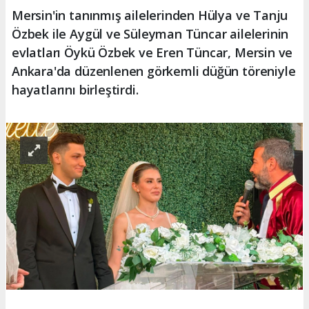
Mersin'in tanınmış ailelerinden Hülya ve Tanju
Özbek ile Aygül ve Süleyman Tüncar ailelerinin
evlatları Öykü Özbek ve Eren Tüncar, Mersin ve
Ankara'da düzenlenen görkemli düğün töreniyle
hayatlarını birleştirdi.