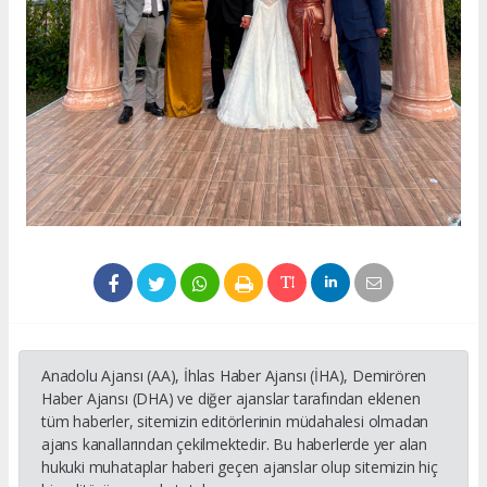
Anadolu Ajansı (AA), İhlas Haber Ajansı (İHA), Demirören
Haber Ajansı (DHA) ve diğer ajanslar tarafından eklenen
tüm haberler, sitemizin editörlerinin müdahalesi olmadan
ajans kanallarından çekilmektedir. Bu haberlerde yer alan
hukuki muhataplar haberi geçen ajanslar olup sitemizin hiç