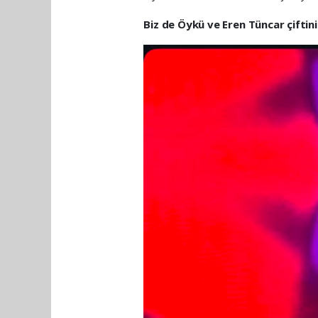
Biz de Öykü ve Eren Tüncar çiftini