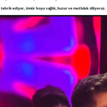
 tebrik ediyor, ömür boyu sağlık, huzur ve mutluluk diliyoruz.